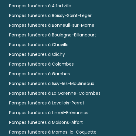
Pompes funèbres à Alfortville
Pompes funèbres à Boissy-Saint-Léger
Pompes funèbres à Bonneuil-sur-Marne
Pompes funèbres à Boulogne-Billancourt
Pompes funèbres à Chaville
Pompes funèbres à Clichy
Pompes funèbres à Colombes
Pompes funèbres à Garches
Pompes funèbres à Issy-les-Moulineaux
Pompes funèbres à La Garenne-Colombes
Pompes funèbres à Levallois-Perret
Pompes funèbres à Limeil-Brévannes
Pompes funèbres à Maisons-Alfort
Pompes funèbres à Marnes-la-Coquette