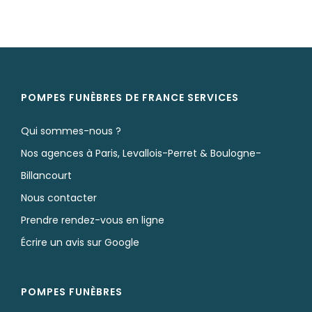
POMPES FUNÈBRES DE FRANCE SERVICES
Qui sommes-nous ?
Nos agences à Paris, Levallois-Perret & Boulogne-
Billancourt
Nous contacter
Prendre rendez-vous en ligne
Écrire un avis sur Google
POMPES FUNÈBRES