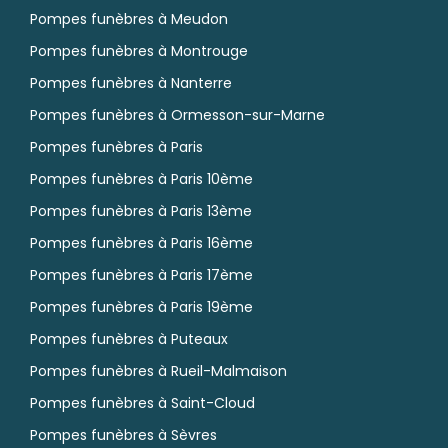
Pompes funèbres à Meudon
Pompes funèbres à Montrouge
Pompes funèbres à Nanterre
Pompes funèbres à Ormesson-sur-Marne
Pompes funèbres à Paris
Pompes funèbres à Paris 10ème
Pompes funèbres à Paris 13ème
Pompes funèbres à Paris 16ème
Pompes funèbres à Paris 17ème
Pompes funèbres à Paris 19ème
Pompes funèbres à Puteaux
Pompes funèbres à Rueil-Malmaison
Pompes funèbres à Saint-Cloud
Pompes funèbres à Sèvres