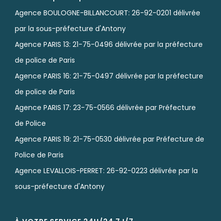
Agence BOULOGNE-BILLANCOURT: 26-92-0201 délivrée
par la sous-préfecture d'Antony
Agence PARIS 13: 21-75-0496 délivrée par la préfecture
de police de Paris
Agence PARIS 16: 21-75-0497 délivrée par la préfecture
de police de Paris
Agence PARIS 17: 23-75-0566 délivrée par Préfecture
de Police
Agence PARIS 19: 21-75-0530 délivrée par Préfecture de
Police de Paris
Agence LEVALLOIS-PERRET: 26-92-0223 délivrée par la
sous-préfecture d'Antony