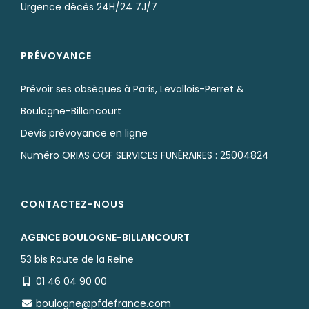
Urgence décès 24H/24 7J/7
PRÉVOYANCE
Prévoir ses obsèques à Paris, Levallois-Perret &
Boulogne-Billancourt
Devis prévoyance en ligne
Numéro ORIAS OGF SERVICES FUNÉRAIRES : 25004824
CONTACTEZ-NOUS
AGENCE BOULOGNE-BILLANCOURT
53 bis Route de la Reine
01 46 04 90 00
boulogne@pfdefrance.com