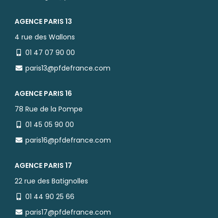
AGENCE PARIS 13
4 rue des Wallons
01 47 07 90 00
paris13@pfdefrance.com
AGENCE PARIS 16
78 Rue de la Pompe
01 45 05 90 00
paris16@pfdefrance.com
AGENCE PARIS 17
22 rue des Batignolles
01 44 90 25 66
paris17@pfdefrance.com