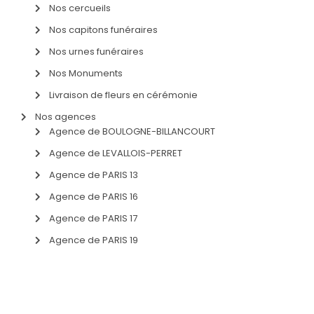
Nos cercueils
Nos capitons funéraires
Nos urnes funéraires
Nos Monuments
Livraison de fleurs en cérémonie
Nos agences
Agence de BOULOGNE-BILLANCOURT
Agence de LEVALLOIS-PERRET
Agence de PARIS 13
Agence de PARIS 16
Agence de PARIS 17
Agence de PARIS 19