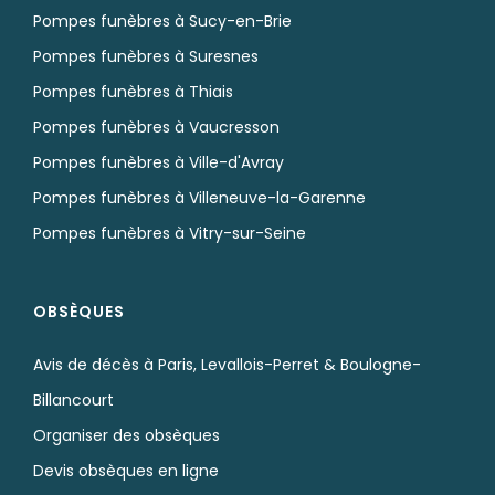
Pompes funèbres à Sucy-en-Brie
Pompes funèbres à Suresnes
Pompes funèbres à Thiais
Pompes funèbres à Vaucresson
Pompes funèbres à Ville-d'Avray
Pompes funèbres à Villeneuve-la-Garenne
Pompes funèbres à Vitry-sur-Seine
OBSÈQUES
Avis de décès à Paris, Levallois-Perret & Boulogne-
Billancourt
Organiser des obsèques
Devis obsèques en ligne