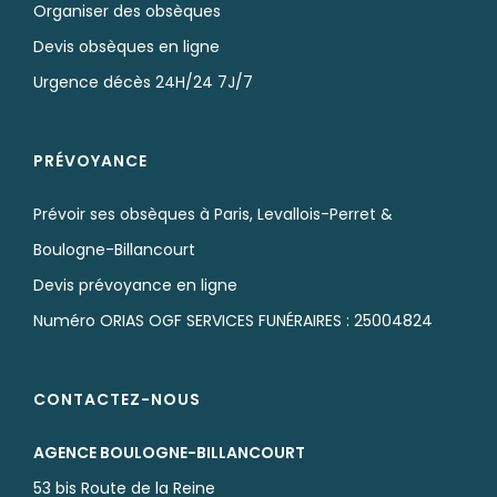
Organiser des obsèques
Devis obsèques en ligne
Urgence décès 24H/24 7J/7
PRÉVOYANCE
Prévoir ses obsèques à Paris, Levallois-Perret &
Boulogne-Billancourt
Devis prévoyance en ligne
Numéro ORIAS OGF SERVICES FUNÉRAIRES : 25004824
CONTACTEZ-NOUS
AGENCE BOULOGNE-BILLANCOURT
53 bis Route de la Reine