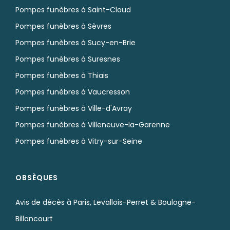
Pompes funèbres à Saint-Cloud
Pompes funèbres à Sèvres
Pompes funèbres à Sucy-en-Brie
Pompes funèbres à Suresnes
Pompes funèbres à Thiais
Pompes funèbres à Vaucresson
Pompes funèbres à Ville-d'Avray
Pompes funèbres à Villeneuve-la-Garenne
Pompes funèbres à Vitry-sur-Seine
OBSÈQUES
Avis de décès à Paris, Levallois-Perret & Boulogne-
Billancourt