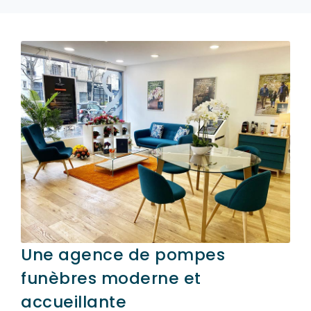
Une agence de pompes
funèbres moderne et
accueillante