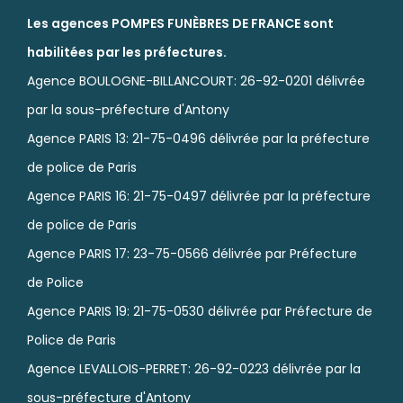
Les agences POMPES FUNÈBRES DE FRANCE sont
habilitées par les préfectures.
Agence BOULOGNE-BILLANCOURT: 26-92-0201 délivrée
par la sous-préfecture d'Antony
Agence PARIS 13: 21-75-0496 délivrée par la préfecture
de police de Paris
Agence PARIS 16: 21-75-0497 délivrée par la préfecture
de police de Paris
Agence PARIS 17: 23-75-0566 délivrée par Préfecture
de Police
Agence PARIS 19: 21-75-0530 délivrée par Préfecture de
Police de Paris
Agence LEVALLOIS-PERRET: 26-92-0223 délivrée par la
sous-préfecture d'Antony