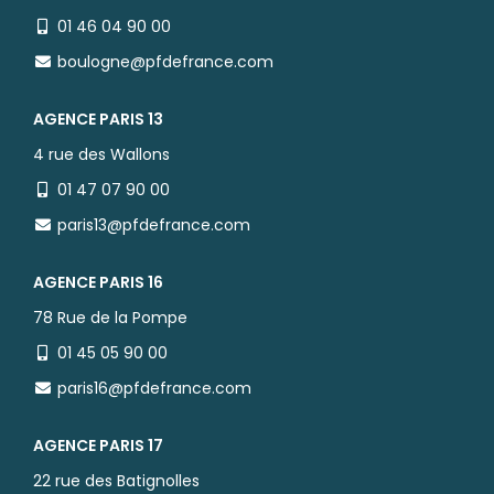
01 46 04 90 00
boulogne@pfdefrance.com
AGENCE PARIS 13
4 rue des Wallons
01 47 07 90 00
paris13@pfdefrance.com
AGENCE PARIS 16
78 Rue de la Pompe
01 45 05 90 00
paris16@pfdefrance.com
AGENCE PARIS 17
22 rue des Batignolles