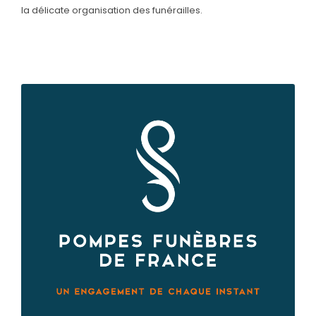
la délicate organisation des funérailles.