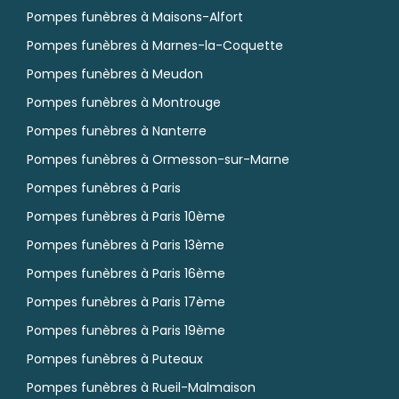
Pompes funèbres à Maisons-Alfort
Pompes funèbres à Marnes-la-Coquette
Pompes funèbres à Meudon
Pompes funèbres à Montrouge
Pompes funèbres à Nanterre
Pompes funèbres à Ormesson-sur-Marne
Pompes funèbres à Paris
Pompes funèbres à Paris 10ème
Pompes funèbres à Paris 13ème
Pompes funèbres à Paris 16ème
Pompes funèbres à Paris 17ème
Pompes funèbres à Paris 19ème
Pompes funèbres à Puteaux
Pompes funèbres à Rueil-Malmaison