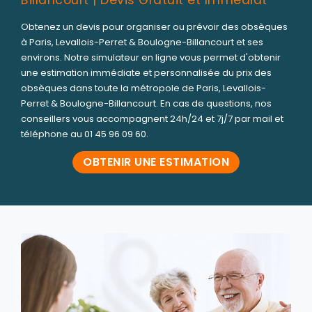
Obtenez un devis pour organiser ou prévoir des obsèques
à Paris, Levallois-Perret & Boulogne-Billancourt et ses
environs. Notre simulateur en ligne vous permet d'obtenir
une estimation immédiate et personnalisée du prix des
obsèques dans toute la métropole de Paris, Levallois-
Perret & Boulogne-Billancourt. En cas de questions, nos
conseillers vous accompagnent 24h/24 et 7j/7 par mail et
téléphone au 01 45 96 09 60.
OBTENIR UNE ESTIMATION