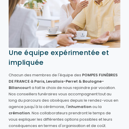
Une équipe expérimentée et
impliquée
Chacun des membres de l'équipe des
POMPES FUNÈBRES
DE FRANCE à Paris, Levallois-Perret & Boulogne-
Billancourt
a fait le choix de nous rejoindre par vocation.
Nos conseillers funéraires vous accompagnent tout au
long du parcours des obsèques depuis le rendez-vous en
agence jusqu'à la cérémonie, l'
inhumation
ou la
crémation
. Nos collaborateurs prendront le temps de
vous expliquer les différentes options possibles et leurs
conséquences en termes d'organisation et de coût.