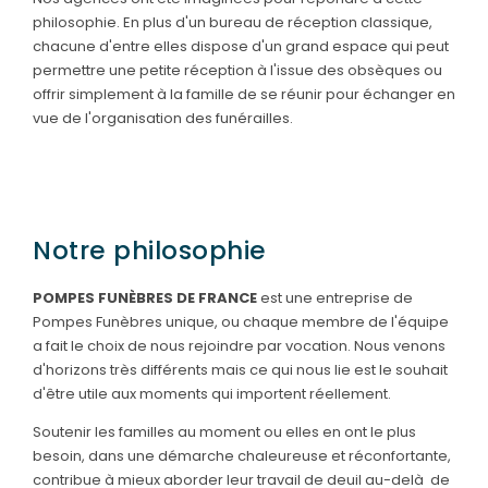
philosophie. En plus d'un bureau de réception classique,
chacune d'entre elles dispose d'un grand espace qui peut
permettre une petite réception à l'issue des obsèques ou
offrir simplement à la famille de se réunir pour échanger en
vue de l'organisation des funérailles.
Notre philosophie
POMPES FUNÈBRES DE FRANCE
est une entreprise de
Pompes Funèbres unique, ou chaque membre de l'équipe
a fait le choix de nous rejoindre par vocation. Nous venons
d'horizons très différents mais ce qui nous lie est le souhait
d'être utile aux moments qui importent réellement.
Soutenir les familles au moment ou elles en ont le plus
besoin, dans une démarche chaleureuse et réconfortante,
contribue à mieux aborder leur travail de deuil au-delà de