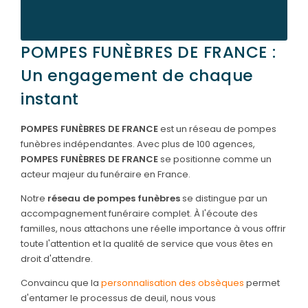
POMPES FUNÈBRES DE FRANCE :
Un engagement de chaque
instant
POMPES FUNÈBRES DE FRANCE
est un réseau de pompes
funèbres indépendantes. Avec plus de 100 agences,
POMPES FUNÈBRES DE FRANCE
se positionne comme un
acteur majeur du funéraire en France.
Notre
réseau de pompes funèbres
se distingue par un
accompagnement funéraire complet. À l'écoute des
familles, nous attachons une réelle importance à vous offrir
toute l'attention et la qualité de service que vous êtes en
droit d'attendre.
Convaincu que la
personnalisation des obsèques
permet
d'entamer le processus de deuil, nous vous