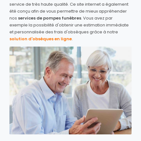
service de très haute qualité. Ce site internet a également
été conçu afin de vous permettre de mieux appréhender
nos
services de pompes funèbres
. Vous avez par
exemple la possibilité d'obtenir une estimation immédiate
et personnalisée des frais d'obsèques grâce à notre
solution d'obsèques en ligne
.