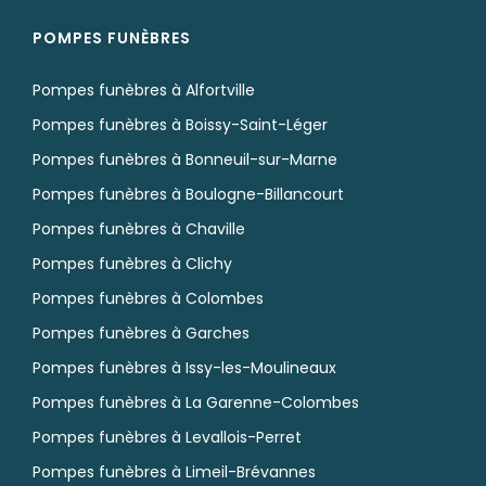
POMPES FUNÈBRES
Pompes funèbres à Alfortville
Pompes funèbres à Boissy-Saint-Léger
Pompes funèbres à Bonneuil-sur-Marne
Pompes funèbres à Boulogne-Billancourt
Pompes funèbres à Chaville
Pompes funèbres à Clichy
Pompes funèbres à Colombes
Pompes funèbres à Garches
Pompes funèbres à Issy-les-Moulineaux
Pompes funèbres à La Garenne-Colombes
Pompes funèbres à Levallois-Perret
Pompes funèbres à Limeil-Brévannes