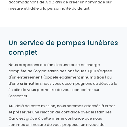
accompagnons de A à Z afin de créer un hommage sur-
mesure et fidèle à la personnalité du défunt.
Un service de pompes funèbres
complet
Nous proposons aux familles une prise en charge
complète de l'organisation des obsèques. Qu'il s'agisse
d'un
enterrement
(appelé également
inhumation
) ou
d'une
crémation
, nous vous accompagnons du début à la
fin afin de vous permettre de vous concentrer sur
l'essentiel.
Au-delà de cette mission, nous sommes attachés à créer
et préserver une relation de confiance avec les familles.
Car c'est grâce à cette même confiance que nous
sommes en mesure de vous proposer un niveau de