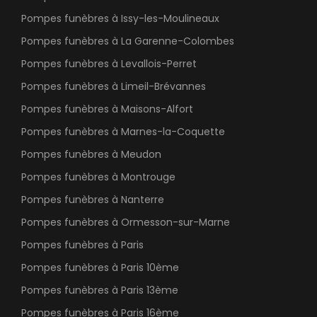
Pompes funèbres à Issy-les-Moulineaux
Pompes funèbres à La Garenne-Colombes
Pompes funèbres à Levallois-Perret
Pompes funèbres à Limeil-Brévannes
Pompes funèbres à Maisons-Alfort
Pompes funèbres à Marnes-la-Coquette
Pompes funèbres à Meudon
Pompes funèbres à Montrouge
Pompes funèbres à Nanterre
Pompes funèbres à Ormesson-sur-Marne
Pompes funèbres à Paris
Pompes funèbres à Paris 10ème
Pompes funèbres à Paris 13ème
Pompes funèbres à Paris 16ème