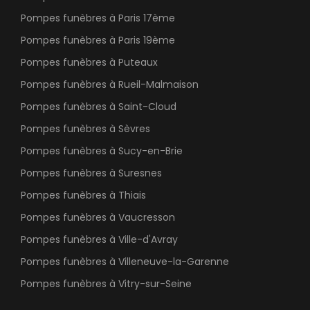
Pompes funèbres à Paris 17ème
Pompes funèbres à Paris 19ème
Pompes funèbres à Puteaux
Pompes funèbres à Rueil-Malmaison
Pompes funèbres à Saint-Cloud
Pompes funèbres à Sèvres
Pompes funèbres à Sucy-en-Brie
Pompes funèbres à Suresnes
Pompes funèbres à Thiais
Pompes funèbres à Vaucresson
Pompes funèbres à Ville-d'Avray
Pompes funèbres à Villeneuve-la-Garenne
Pompes funèbres à Vitry-sur-Seine