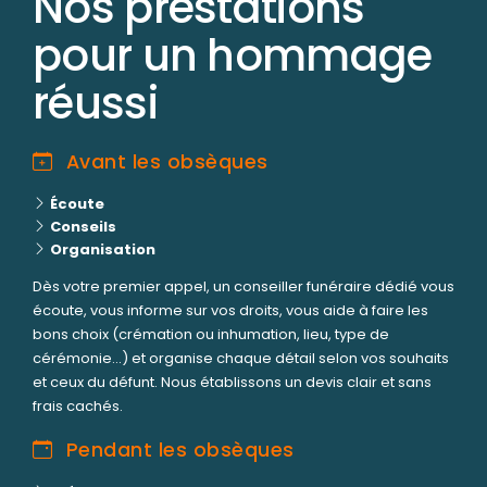
Nos prestations
pour un hommage
réussi
Avant les obsèques
Écoute
Conseils
Organisation
Dès votre premier appel, un conseiller funéraire dédié vous
écoute, vous informe sur vos droits, vous aide à faire les
bons choix (crémation ou inhumation, lieu, type de
cérémonie...) et organise chaque détail selon vos souhaits
et ceux du défunt. Nous établissons un devis clair et sans
frais cachés.
Pendant les obsèques