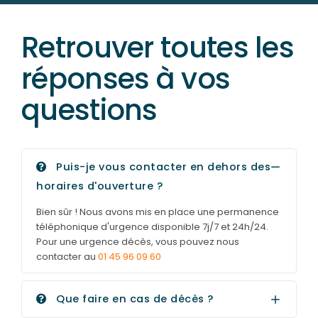
Retrouver toutes les
réponses à vos
questions
Puis-je vous contacter en dehors des
horaires d'ouverture ?
Bien sûr ! Nous avons mis en place une permanence
téléphonique d'urgence disponible 7j/7 et 24h/24.
Pour une urgence décès, vous pouvez nous
contacter au
01 45 96 09 60
Que faire en cas de décès ?