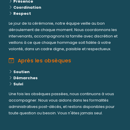
Présence
Coordination
Respect
Le jour de la cérémonie, notre équipe veille au bon
déroulement de chaque moment. Nous coordonnons les
intervenants, accompagnons la famille avec discrétion et
veillons à ce que chaque hommage soit fidèle à votre
volonté, dans un cadre digne, paisible et respectueux.
Après les obsèques
Soutien
Démarches
Suivi
Une fois les obsèques passées, nous continuons à vous
accompagner. Nous vous aidons dans les formalités
administratives post-décès, et restons disponibles pour
toute question ou besoin. Vous n'êtes jamais seul.