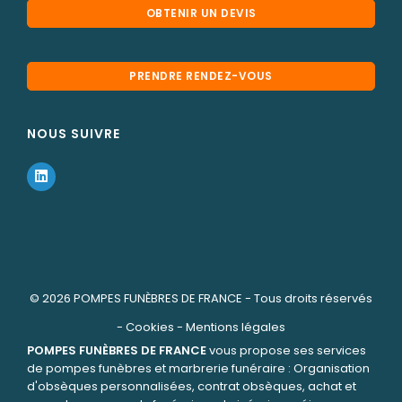
OBTENIR UN DEVIS
PRENDRE RENDEZ-VOUS
NOUS SUIVRE
© 2026
POMPES FUNÈBRES DE FRANCE
- Tous droits réservés
-
Cookies
-
Mentions légales
POMPES FUNÈBRES DE FRANCE
vous propose ses services
de pompes funèbres et marbrerie funéraire : Organisation
d'obsèques personnalisées, contrat obsèques, achat et