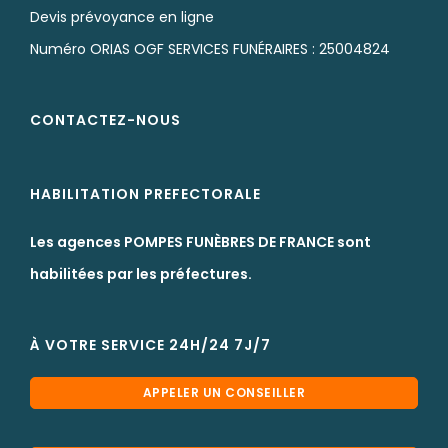
Devis prévoyance en ligne
Numéro ORIAS OGF SERVICES FUNÉRAIRES : 25004824
CONTACTEZ-NOUS
HABILITATION PREFECTORALE
Les agences POMPES FUNÈBRES DE FRANCE sont
habilitées par les préfectures.
À VOTRE SERVICE 24H/24 7J/7
APPELER UN CONSEILLER