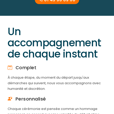
Un
accompagnement
de chaque instant
Complet
À chaque étape, du moment du départ jusqu'aux
démarches qui suivent, nous vous accompagnons avec
humanité et discrétion.
Personnalisé
Chaque cérémonie est pensée comme un hommage