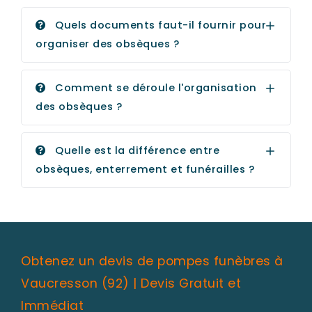
Quels documents faut-il fournir pour
organiser des obsèques ?
Comment se déroule l'organisation
des obsèques ?
Quelle est la différence entre
obsèques, enterrement et funérailles ?
Obtenez un devis de pompes funèbres à
Vaucresson (92) | Devis Gratuit et
Immédiat