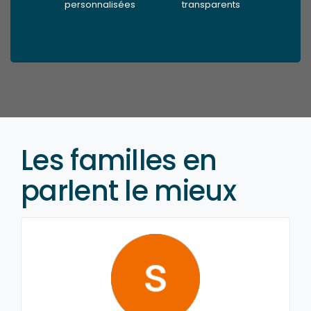
personnalisées
transparents
Les familles en
parlent le mieux