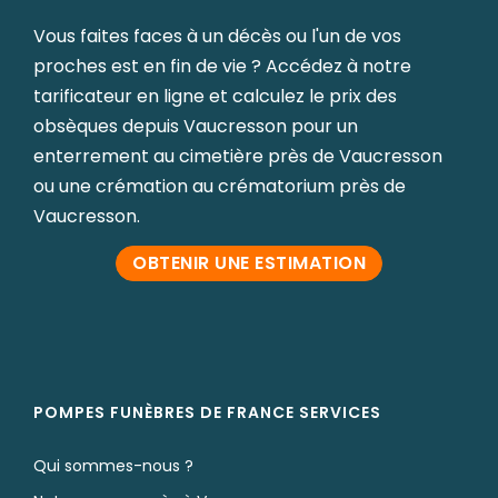
Vous faites faces à un décès ou l'un de vos
proches est en fin de vie ? Accédez à notre
tarificateur en ligne et calculez le prix des
obsèques depuis Vaucresson pour un
enterrement au cimetière près de Vaucresson
ou une crémation au crématorium près de
Vaucresson.
OBTENIR UNE ESTIMATION
POMPES FUNÈBRES DE FRANCE SERVICES
Qui sommes-nous ?