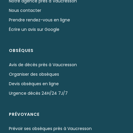
Notre agence près à Vaucresson
Nous contacter
Prendre rendez-vous en ligne
Écrire un avis sur Google
OBSÈQUES
Avis de décès près à Vaucresson
Organiser des obsèques
Devis obsèques en ligne
Urgence décès 24H/24 7J/7
PRÉVOYANCE
Prévoir ses obsèques près à Vaucresson