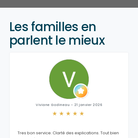
Les familles en
parlent le mieux
Viviane Godineau - 21 janvier 2026
Tres bon service. Clarté des explications. Tout bien