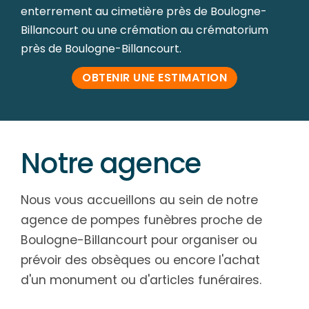
enterrement au cimetière près de Boulogne-
Billancourt ou une crémation au crématorium
près de Boulogne-Billancourt.
OBTENIR UNE ESTIMATION
Notre agence
Nous vous accueillons au sein de notre
agence de pompes funèbres proche de
Boulogne-Billancourt pour organiser ou
prévoir des obsèques ou encore l'achat
d'un monument ou d'articles funéraires.