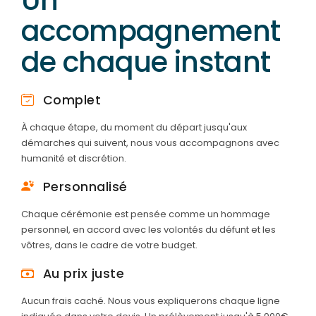
accompagnement
de chaque instant
Complet
À chaque étape, du moment du départ jusqu'aux
démarches qui suivent, nous vous accompagnons avec
humanité et discrétion.
Personnalisé
Chaque cérémonie est pensée comme un hommage
personnel, en accord avec les volontés du défunt et les
vôtres, dans le cadre de votre budget.
Au prix juste
Aucun frais caché. Nous vous expliquerons chaque ligne