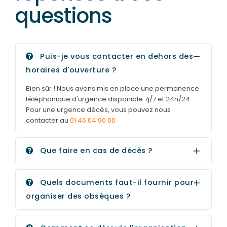
questions
Puis-je vous contacter en dehors des
horaires d'ouverture ?
Bien sûr ! Nous avons mis en place une permanence
téléphonique d'urgence disponible 7j/7 et 24h/24.
Pour une urgence décès, vous pouvez nous
contacter au
01 46 04 90 00
Que faire en cas de décès ?
Quels documents faut-il fournir pour
organiser des obsèques ?