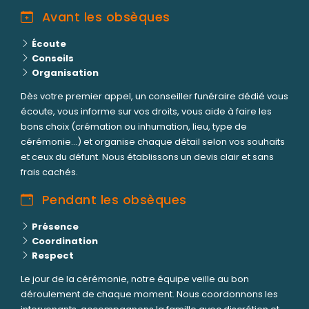
Avant les obsèques
Écoute
Conseils
Organisation
Dès votre premier appel, un conseiller funéraire dédié vous
écoute, vous informe sur vos droits, vous aide à faire les
bons choix (crémation ou inhumation, lieu, type de
cérémonie...) et organise chaque détail selon vos souhaits
et ceux du défunt. Nous établissons un devis clair et sans
frais cachés.
Pendant les obsèques
Présence
Coordination
Respect
Le jour de la cérémonie, notre équipe veille au bon
déroulement de chaque moment. Nous coordonnons les