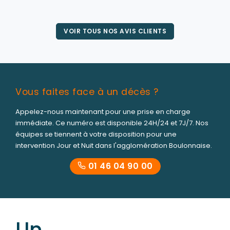
VOIR TOUS NOS AVIS CLIENTS
Vous faites face à un décès ?
Appelez-nous maintenant pour une prise en charge
immédiate. Ce numéro est disponible 24H/24 et 7J/7. Nos
équipes se tiennent à votre disposition pour une
intervention Jour et Nuit dans l'agglomération Boulonnaise.
01 46 04 90 00
Un