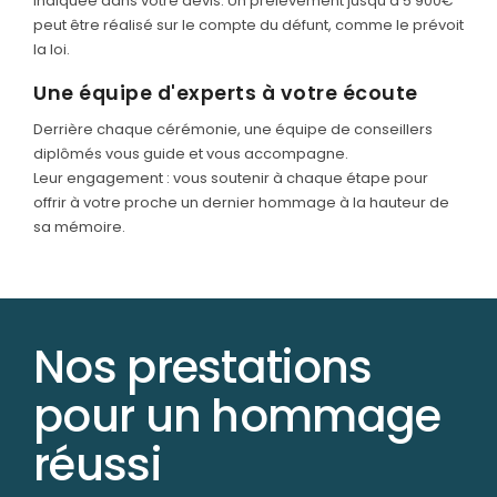
indiquée dans votre devis. Un prélèvement jusqu'à 5 900€
peut être réalisé sur le compte du défunt, comme le prévoit
la loi.
Une équipe d'experts à votre écoute
Derrière chaque cérémonie, une équipe de conseillers
diplômés vous guide et vous accompagne.
Leur engagement : vous soutenir à chaque étape pour
offrir à votre proche un dernier hommage à la hauteur de
sa mémoire.
Nos prestations
pour un hommage
réussi