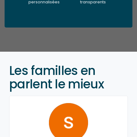
personnalisées
transparents
Les familles en
parlent le mieux