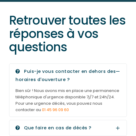
Retrouver toutes les
réponses à vos
questions
Puis-je vous contacter en dehors des
horaires d'ouverture ?
Bien sûr ! Nous avons mis en place une permanence
téléphonique d'urgence disponible 7j/7 et 24h/24.
Pour une urgence décès, vous pouvez nous
contacter au
01 45 96 09 60
Que faire en cas de décès ?