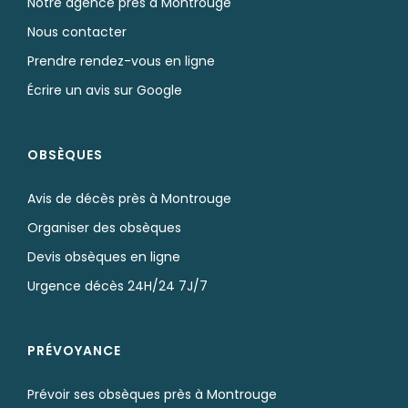
Notre agence près à Montrouge
Nous contacter
Prendre rendez-vous en ligne
Écrire un avis sur Google
OBSÈQUES
Avis de décès près à Montrouge
Organiser des obsèques
Devis obsèques en ligne
Urgence décès 24H/24 7J/7
PRÉVOYANCE
Prévoir ses obsèques près à Montrouge