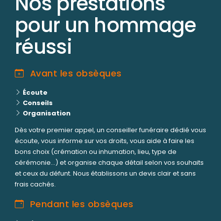
Nos prestations
pour un hommage
réussi
Avant les obsèques
Écoute
Conseils
Organisation
Dès votre premier appel, un conseiller funéraire dédié vous
écoute, vous informe sur vos droits, vous aide à faire les
bons choix (crémation ou inhumation, lieu, type de
cérémonie...) et organise chaque détail selon vos souhaits
et ceux du défunt. Nous établissons un devis clair et sans
frais cachés.
Pendant les obsèques