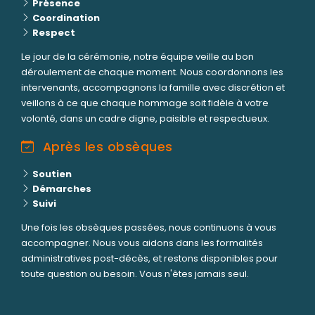
Présence
Coordination
Respect
Le jour de la cérémonie, notre équipe veille au bon
déroulement de chaque moment. Nous coordonnons les
intervenants, accompagnons la famille avec discrétion et
veillons à ce que chaque hommage soit fidèle à votre
volonté, dans un cadre digne, paisible et respectueux.
Après les obsèques
Soutien
Démarches
Suivi
Une fois les obsèques passées, nous continuons à vous
accompagner. Nous vous aidons dans les formalités
administratives post-décès, et restons disponibles pour
toute question ou besoin. Vous n'êtes jamais seul.