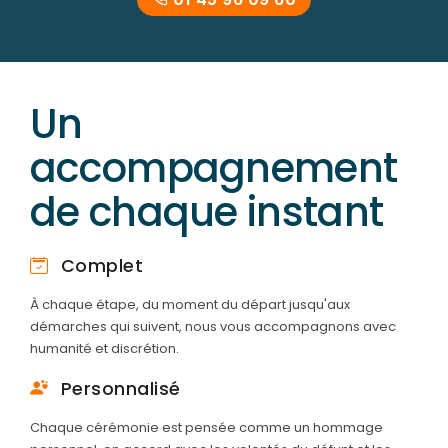
Un
accompagnement
de chaque instant
Complet
À chaque étape, du moment du départ jusqu'aux
démarches qui suivent, nous vous accompagnons avec
humanité et discrétion.
Personnalisé
Chaque cérémonie est pensée comme un hommage