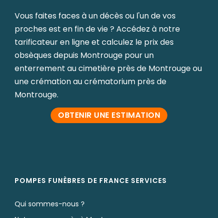
Vous faites faces à un décès ou l'un de vos
proches est en fin de vie ? Accédez à notre
tarificateur en ligne et calculez le prix des
obsèques depuis Montrouge pour un
enterrement au cimetière près de Montrouge ou
une crémation au crématorium près de
Montrouge.
OBTENIR UNE ESTIMATION
POMPES FUNÈBRES DE FRANCE SERVICES
Qui sommes-nous ?