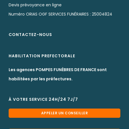
Devis prévoyance en ligne
Numéro ORIAS OGF SERVICES FUNÉRAIRES : 25004824
CONTACTEZ-NOUS
HABILITATION PREFECTORALE
Les agences POMPES FUNÈBRES DE FRANCE sont
habilitées par les préfectures.
À VOTRE SERVICE 24H/24 7J/7
APPELER UN CONSEILLER