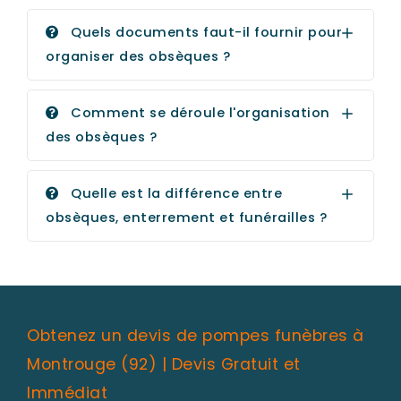
Quels documents faut-il fournir pour
organiser des obsèques ?
Comment se déroule l'organisation
des obsèques ?
Quelle est la différence entre
obsèques, enterrement et funérailles ?
Obtenez un devis de pompes funèbres à
Montrouge (92) | Devis Gratuit et
Immédiat