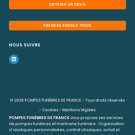
OBTENIR UN DEVIS
PRENDRE RENDEZ-VOUS
NOUS SUIVRE
© 2026
POMPES FUNÈBRES DE FRANCE
- Tous droits réservés
-
Cookies
-
Mentions légales
POMPES FUNÈBRES DE FRANCE
vous propose ses services
de pompes funèbres et marbrerie funéraire : Organisation
d'obsèques personnalisées, contrat obsèques, achat et