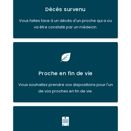
Décès survenu
Vous faites face à un décès d'un proche qui a ou
va être constaté par un médecin.
Proche en fin de vie
Vous souhaitez prendre vos dispositions pour l'un
de vos proches en fin de vie.