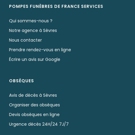
POMPES FUNÈBRES DE FRANCE SERVICES
Qui sommes-nous ?
Notre agence à Sèvres
Nous contacter
Prendre rendez-vous en ligne
Écrire un avis sur Google
OBSÈQUES
Avis de décès à Sèvres
Organiser des obsèques
Devis obsèques en ligne
Urgence décès 24H/24 7J/7