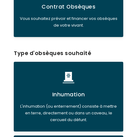
Contrat Obsèques
Vous souhaitez prévoir et financer vos obsèques
de votre vivant.
Type d'obsèques souhaité
Inhumation
L'inhumation (ou enterrement) consiste à mettre
en terre, directement ou dans un caveau, le
cercueil du défunt.