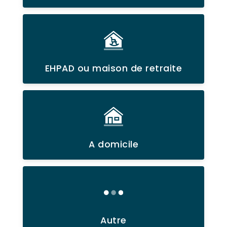
EHPAD ou maison de retraite
A domicile
Autre