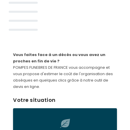
Vous faites face à un décès ou vous avez un
proches en fin de vie ?
POMPES FUNEBRES DE FRANCE vous accompagne et
vous propose d'estimer le coût de l'organisation des
obsèques en quelques clics grâce à notre outil de
devis en ligne.
Votre situation