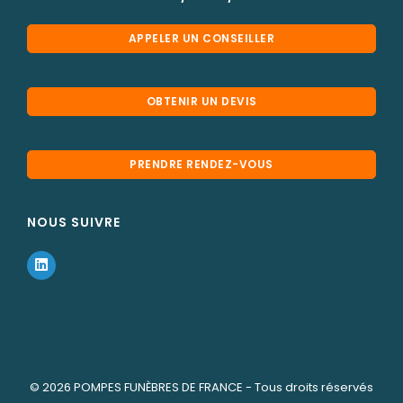
APPELER UN CONSEILLER
OBTENIR UN DEVIS
PRENDRE RENDEZ-VOUS
NOUS SUIVRE
© 2026
POMPES FUNÈBRES DE FRANCE
- Tous droits réservés