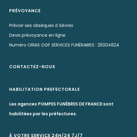
PRÉVOYANCE
Prévoir ses obsèques à Sèvres
Devis prévoyance en ligne
Numéro ORIAS OGF SERVICES FUNÉRAIRES : 25004824
CONTACTEZ-NOUS
HABILITATION PREFECTORALE
Les agences POMPES FUNÈBRES DE FRANCE sont
habilitées par les préfectures.
À VOTRE SERVICE 24H/24 7J/7