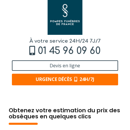
À votre service 24H/24 7J/7
01 45 96 09 60
Devis en ligne
URGENCE DÉCÈS
24H/7J
Obtenez votre estimation du prix des
obsèques en quelques clics