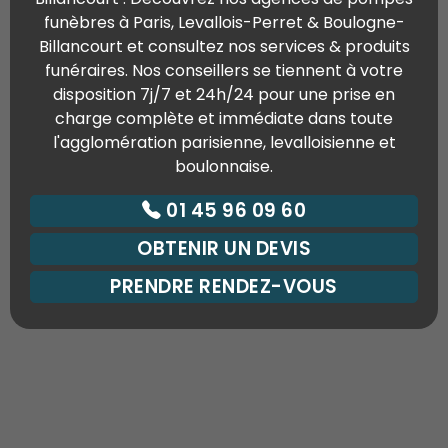
funèbres à Paris, Levallois-Perret & Boulogne-
Billancourt et consultez nos services & produits
funéraires. Nos conseillers se tiennent à votre
disposition 7j/7 et 24h/24 pour une prise en
charge complète et immédiate dans toute
l'agglomération parisienne, levalloisienne et
boulonnaise.
01 45 96 09 60
OBTENIR UN DEVIS
PRENDRE RENDEZ-VOUS