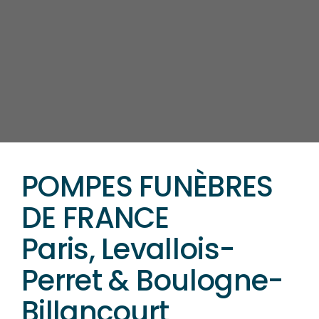
POMPES FUNÈBRES
DE FRANCE
Paris, Levallois-
Perret & Boulogne-
Billancourt