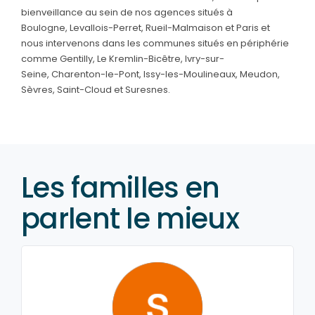
bienveillance au sein de nos agences situés à
Boulogne,
Levallois-Perret, Rueil-Malmaison
et Paris et
nous intervenons dans les communes situés en périphérie
comme Gentilly, Le Kremlin-Bicêtre, Ivry-sur-
Seine, Charenton-le-Pont, Issy-les-Moulineaux
, Meudon,
Sèvres, Saint-Cloud et Suresnes.
Les familles en
parlent le mieux