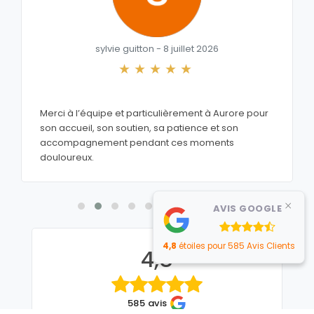
sylvie guitton - 8 juillet 2026
Merci à l’équipe et particulièrement à Aurore pour
son accueil, son soutien, sa patience et son
accompagnement pendant ces moments
douloureux.
×
AVIS GOOGLE
4,8
étoiles pour 585 Avis Clients
4,8
585 avis