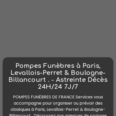
Pompes Funèbres à Paris,
Levallois-Perret & Boulogne-
Billancourt . - Astreinte Décès
24H/24 7J/7
POMPES FUNÈBRES DE FRANCE Services vous
accompagne pour organiser ou prévoir des
obsèques à Paris, Levallois-Perret & Boulogne-
Billancourt . Découvrez nos agences de pompes