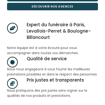
DÉCOUVRIR NOS AGENCES
Expert du funéraire à Paris,
Levallois-Perret & Boulogne-
Billancourt
Notre équipe est à votre écoute pour vous
accompagner dans toutes vos démarches.
Qualité de service
Nous nous engageons à vous fournir les meilleures
prestations possibles et dans le respect des personnes.
Prix justes et transparents
Nous pratiquons des prix justes sans rogner sur la
qualités de nos produits et prestations.